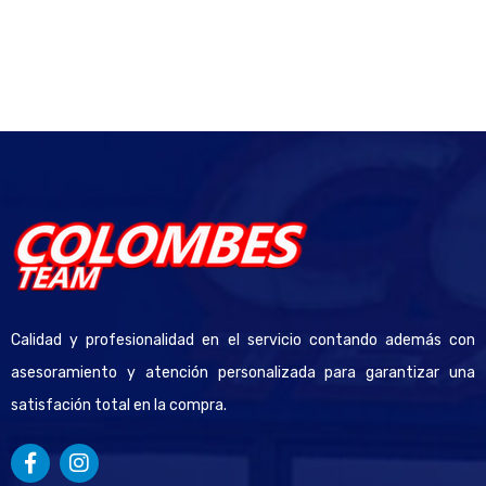
Calidad y profesionalidad en el servicio contando además con
asesoramiento y atención personalizada para garantizar una
satisfación total en la compra.