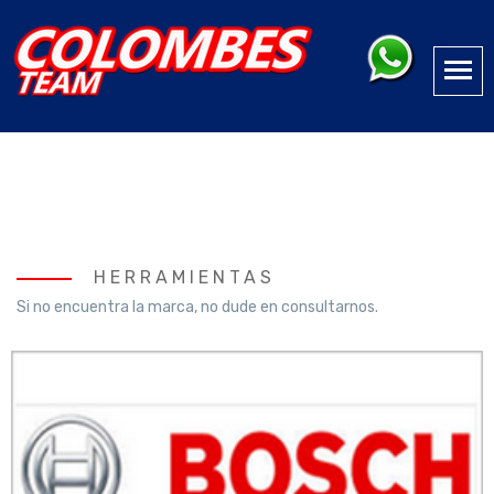
HERRAMIENTAS
Si no encuentra la marca, no dude en consultarnos.